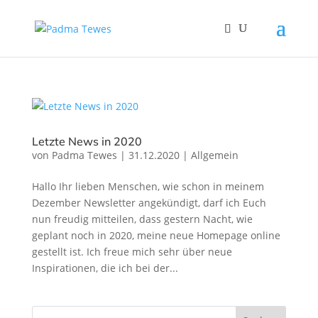
Letzte News in 2020
von
Padma Tewes
|
31.12.2020
|
Allgemein
Hallo Ihr lieben Menschen, wie schon in meinem
Dezember Newsletter angekündigt, darf ich Euch
nun freudig mitteilen, dass gestern Nacht, wie
geplant noch in 2020, meine neue Homepage online
gestellt ist. Ich freue mich sehr über neue
Inspirationen, die ich bei der...