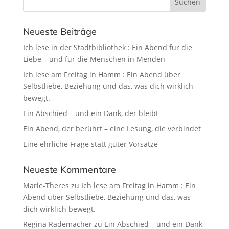
Neueste Beiträge
Ich lese in der Stadtbibliothek : Ein Abend für die
Liebe – und für die Menschen in Menden
Ich lese am Freitag in Hamm : Ein Abend über
Selbstliebe, Beziehung und das, was dich wirklich
bewegt.
Ein Abschied – und ein Dank, der bleibt
Ein Abend, der berührt – eine Lesung, die verbindet
Eine ehrliche Frage statt guter Vorsätze
Neueste Kommentare
Marie-Theres
zu
Ich lese am Freitag in Hamm : Ein
Abend über Selbstliebe, Beziehung und das, was
dich wirklich bewegt.
Regina Rademacher
zu
Ein Abschied – und ein Dank,