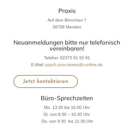
Praxis
Auf dem Börnchen 7
58708 Menden
Neuanmeldungen bitte nur telefonisch
vereinbaren!
Telefon: 02373 91 50 91
E-Mail:
psych.prax.tewes@t-online.de
Jetzt kontaktieren
Büro-Sprechzeiten
Mo. 13:30 bis 16.00 Uhr
Di. von 8:30 – 10.30 Uhr
Do. von 9:30 bis 11:30 Uhr