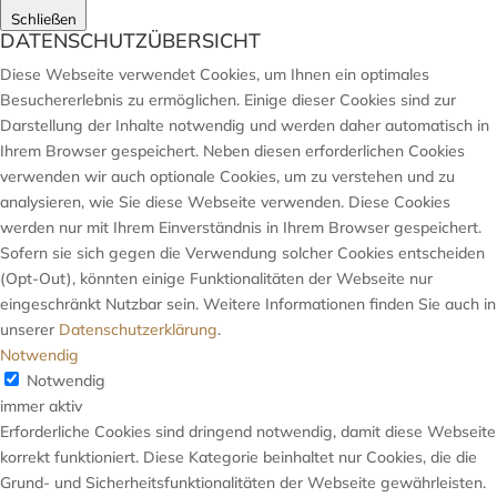
Schließen
DATENSCHUTZÜBERSICHT
Diese Webseite verwendet Cookies, um Ihnen ein optimales
Besuchererlebnis zu ermöglichen. Einige dieser Cookies sind zur
Darstellung der Inhalte notwendig und werden daher automatisch in
Ihrem Browser gespeichert. Neben diesen erforderlichen Cookies
verwenden wir auch optionale Cookies, um zu verstehen und zu
analysieren, wie Sie diese Webseite verwenden. Diese Cookies
werden nur mit Ihrem Einverständnis in Ihrem Browser gespeichert.
Sofern sie sich gegen die Verwendung solcher Cookies entscheiden
(Opt-Out), könnten einige Funktionalitäten der Webseite nur
eingeschränkt Nutzbar sein. Weitere Informationen finden Sie auch in
unserer
Datenschutzerklärung
.
Notwendig
Notwendig
immer aktiv
Erforderliche Cookies sind dringend notwendig, damit diese Webseite
korrekt funktioniert. Diese Kategorie beinhaltet nur Cookies, die die
Grund- und Sicherheitsfunktionalitäten der Webseite gewährleisten.