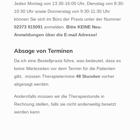
Jeden Montag von 13:30-16:00 Uhr, Dienstag von 8:30-
10:30 Uhr sowie Donnerstag von 9:30-11:30 Uhr
können Sie sich im Büro der Praxis unter der Nummer
02373 915091
anmelden.
Bitte KEINE Neu-
Anmeldungen über die E-mail Adresse!
Absage von Terminen
Da ich eine Bestellpraxis führe, was bedeutet, dass es
keine Wartezeiten vor dem Termin für die Patienten
gibt, müssen Therapietermine
48 Stunden
vorher
abgesagt werden.
Andernfalls müssen wir die Therapiestunde in
Rechnung stellen, falls sie nicht anderweitig besetzt
werden kann.