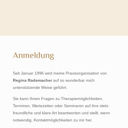
Anmeldung
Seit Januar 1996 wird meine Praxisorganisation von
Regina Rademacher
auf so wunderbar mich
unterstützende Weise geführt.
Sie kann Ihnen Fragen zu Therapiemöglichkeiten,
Terminen, Wartezeiten oder Seminaren auf ihre stets
freundliche und klare Art beantworten und stellt, wenn
notwendig, Kontaktmöglichkeiten zu mir her.