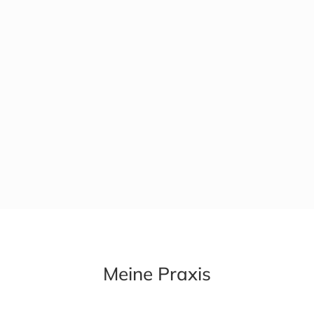
Meine Praxis