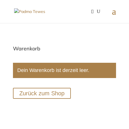
Warenkorb
Dein Warenkorb ist derzeit leer.
Zurück zum Shop