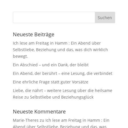
Neueste Beiträge
Ich lese am Freitag in Hamm : Ein Abend über
Selbstliebe, Beziehung und das, was dich wirklich
bewegt.
Ein Abschied – und ein Dank, der bleibt
Ein Abend, der berührt – eine Lesung, die verbindet
Eine ehrliche Frage statt guter Vorsätze
Liebe, die nährt – weitere Lesung über die heilsame
Reise zu Selbstliebe und Beziehungsglück
Neueste Kommentare
Marie-Theres
zu
Ich lese am Freitag in Hamm : Ein
Abend über Selbstliebe, Beziehung und das, was