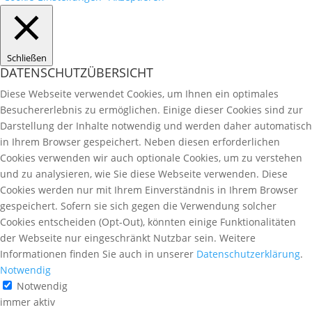
Schließen
DATENSCHUTZÜBERSICHT
Diese Webseite verwendet Cookies, um Ihnen ein optimales
Besuchererlebnis zu ermöglichen. Einige dieser Cookies sind zur
Darstellung der Inhalte notwendig und werden daher automatisch
in Ihrem Browser gespeichert. Neben diesen erforderlichen
Cookies verwenden wir auch optionale Cookies, um zu verstehen
und zu analysieren, wie Sie diese Webseite verwenden. Diese
Cookies werden nur mit Ihrem Einverständnis in Ihrem Browser
gespeichert. Sofern sie sich gegen die Verwendung solcher
Cookies entscheiden (Opt-Out), könnten einige Funktionalitäten
der Webseite nur eingeschränkt Nutzbar sein. Weitere
Informationen finden Sie auch in unserer
Datenschutzerklärung
.
Notwendig
Notwendig
immer aktiv