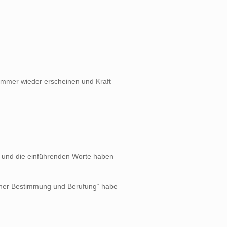
 immer wieder erscheinen und Kraft
 und die einführenden Worte haben
iner Bestimmung und Berufung“ habe