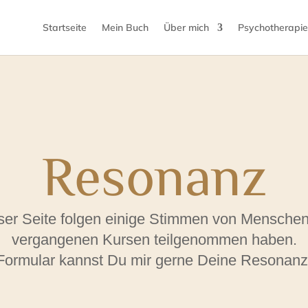
Startseite
Mein Buch
Über mich
Psychotherapie
Resonanz
ser Seite folgen einige Stimmen von Menschen
vergangenen Kursen teilgenommen haben.
Formular kannst Du mir gerne Deine Resonanz