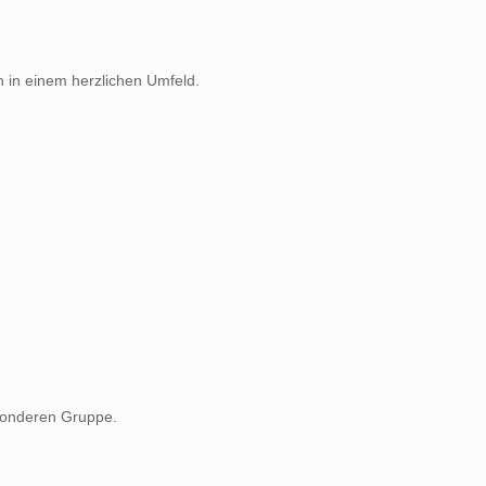
 in einem herzlichen Umfeld.
esonderen Gruppe.