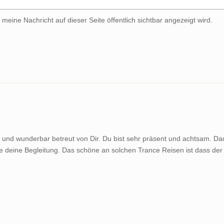
meine Nachricht auf dieser Seite öffentlich sichtbar angezeigt wird.
 und wunderbar betreut von Dir. Du bist sehr präsent und achtsam. Da
se deine Begleitung. Das schöne an solchen Trance Reisen ist dass der 