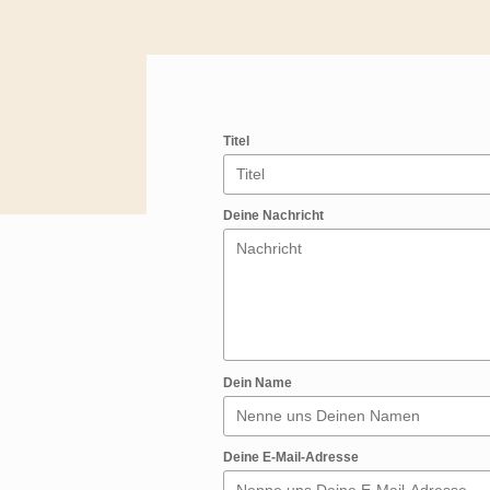
Titel
Deine Nachricht
Dein Name
Deine E-Mail-Adresse