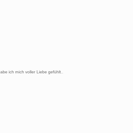
be ich mich voller Liebe gefühlt..