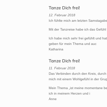
Tanze Dich frei!
12. Februar 2018
Ich fühlte mich am letzten Samstagab
Mit der Tanzreise habe ich das Gefüh
Ich habe mich sehr frei gefühlt und h
geben für mein Thema und auc
Katharina
Tanze Dich frei!
11. Februar 2018
Das Verbinden durch den Kreis, durc
mich mit einem Wohlgefühl in der Gr
Mein Thema „ist meine momentane ber
ich in meinem Herzen und i
Anne