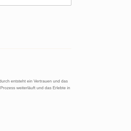
durch entsteht ein Vertrauen und das
Prozess weiterläuft und das Erlebte in