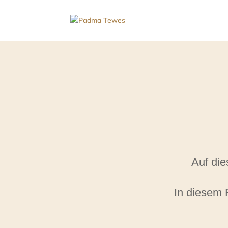
Auf die
In diesem 