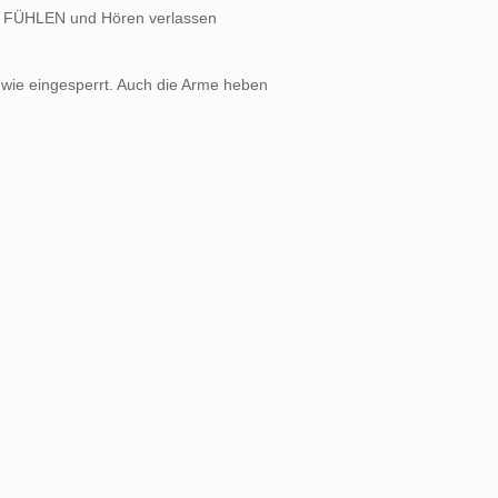
ein FÜHLEN und Hören verlassen
r wie eingesperrt. Auch die Arme heben