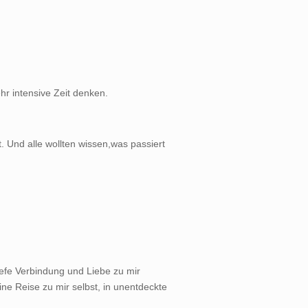
r intensive Zeit denken.
 Und alle wollten wissen,was passiert
iefe Verbindung und Liebe zu mir
ine Reise zu mir selbst, in unentdeckte