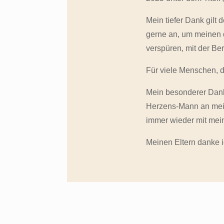
Mein tiefer Dank gilt
gerne an, um meinen 
verspüren, mit der Ber
Für viele Menschen, d
Mein besonderer Dank 
Herzens-Mann an meine
immer wieder mit me
Meinen Eltern danke i