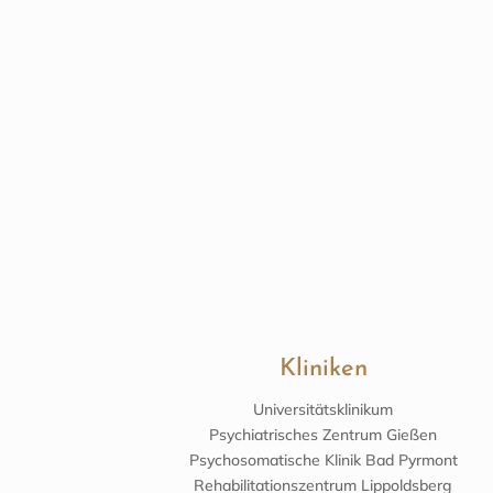
Kliniken
Universitätsklinikum
Psychiatrisches Zentrum Gießen
Psychosomatische Klinik Bad Pyrmont
Rehabilitationszentrum Lippoldsberg