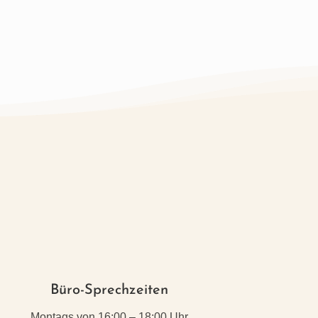
Büro-Sprechzeiten
Montags von 16:00 – 18:00 Uhr