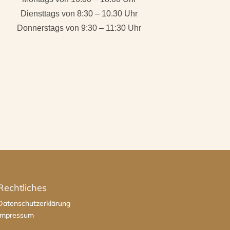
Diensttags von 8:30 – 10.30 Uhr
Donnerstags von 9:30 – 11:30 Uhr
Rechtliches
Datenschutzerklärung
Impressum