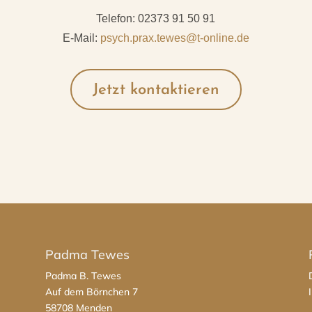
Telefon: 02373 91 50 91
E-Mail:
psych.prax.tewes@t-online.de
Jetzt kontaktieren
Padma Tewes
Padma B. Tewes
Auf dem Börnchen 7
58708 Menden