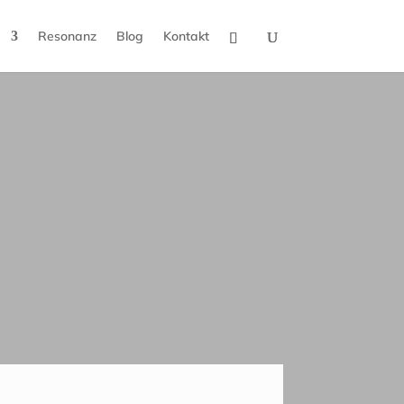
Resonanz
Blog
Kontakt