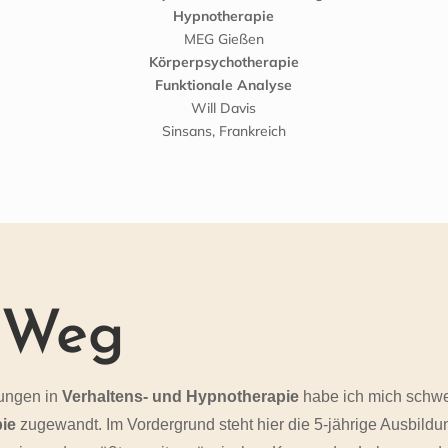
Hypnotherapie
MEG Gießen
Körperpsychotherapie
Funktionale Analyse
Will Davis
Sinsans, Frankreich
 Weg
ungen in
Verhaltens- und Hypnotherapie
habe ich mich schw
ie
zugewandt. Im Vordergrund steht hier die 5-jährige Ausbildu