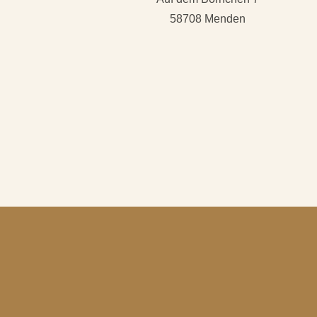
58708 Menden