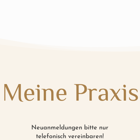
Meine Praxis
Neuanmeldungen bitte nur
telefonisch vereinbaren!