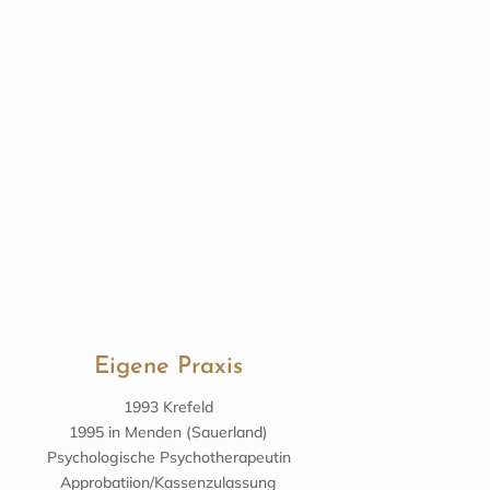
Eigene Praxis
1993 Krefeld
1995 in Menden (Sauerland)
Psychologische Psychotherapeutin
Approbatiion/Kassenzulassung