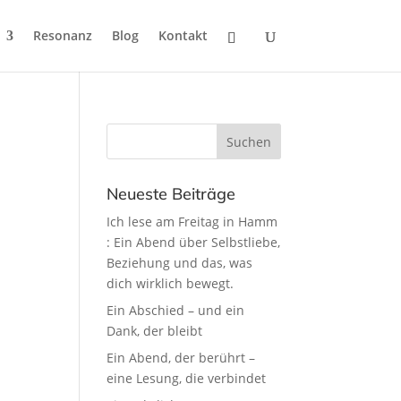
Resonanz
Blog
Kontakt
Neueste Beiträge
Ich lese am Freitag in Hamm
: Ein Abend über Selbstliebe,
Beziehung und das, was
dich wirklich bewegt.
Ein Abschied – und ein
Dank, der bleibt
Ein Abend, der berührt –
eine Lesung, die verbindet