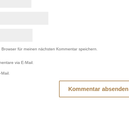
m Browser für meinen nächsten Kommentar speichern.
entare via E-Mail.
-Mail.