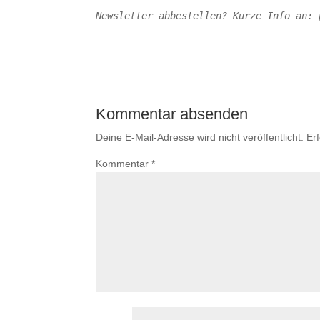
Newsletter abbestellen? Kurze Info an: 
Kommentar absenden
Deine E-Mail-Adresse wird nicht veröffentlicht.
Er
Kommentar
*