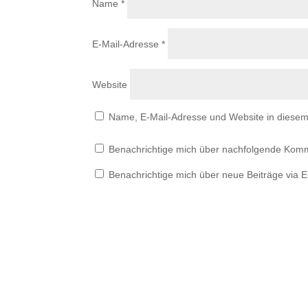
Name
*
E-Mail-Adresse
*
Website
Name, E-Mail-Adresse und Website in diese
Benachrichtige mich über nachfolgende Komm
Benachrichtige mich über neue Beiträge via E