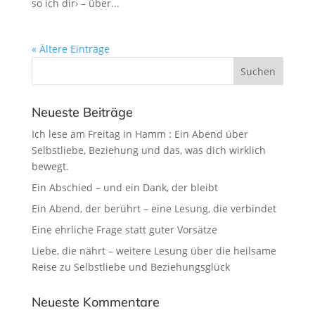
so ich dir› – über...
« Ältere Einträge
Neueste Beiträge
Ich lese am Freitag in Hamm : Ein Abend über
Selbstliebe, Beziehung und das, was dich wirklich
bewegt.
Ein Abschied – und ein Dank, der bleibt
Ein Abend, der berührt – eine Lesung, die verbindet
Eine ehrliche Frage statt guter Vorsätze
Liebe, die nährt – weitere Lesung über die heilsame
Reise zu Selbstliebe und Beziehungsglück
Neueste Kommentare