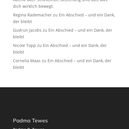
dich wirklich bewegt.
Regina Rademacher
zu
Ein Abschied – und ein Dank,
der bleibt
Gudrun Jacobs
zu
Ein Abschied – und ein Dank, der
bleibt
Nicole Topp
zu
Ein Abschied – und ein Dank, der
bleibt
Cornelia Maas
zu
Ein Abschied – und ein Dank, der
bleibt
Padma Tewes