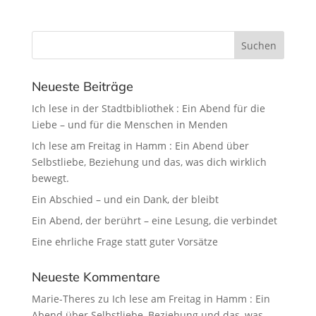
Neueste Beiträge
Ich lese in der Stadtbibliothek : Ein Abend für die
Liebe – und für die Menschen in Menden
Ich lese am Freitag in Hamm : Ein Abend über
Selbstliebe, Beziehung und das, was dich wirklich
bewegt.
Ein Abschied – und ein Dank, der bleibt
Ein Abend, der berührt – eine Lesung, die verbindet
Eine ehrliche Frage statt guter Vorsätze
Neueste Kommentare
Marie-Theres
zu
Ich lese am Freitag in Hamm : Ein
Abend über Selbstliebe, Beziehung und das, was