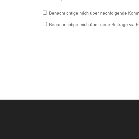
Benachrichtige mich über nachfolgende Komm
Benachrichtige mich über neue Beiträge via E