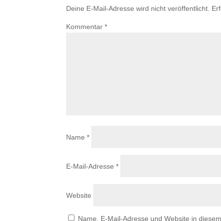
Deine E-Mail-Adresse wird nicht veröffentlicht.
Er
Kommentar
*
Name
*
E-Mail-Adresse
*
Website
Name, E-Mail-Adresse und Website in diese