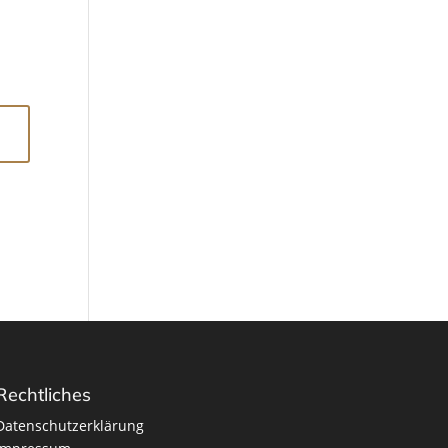
Rechtliches
Datenschutzerklärung