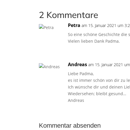
2 Kommentare
Petra
am 15. Januar 2021 um 3:
So eine schöne Geschichte die s
Vielen lieben Dank Padma.
Andreas
am 15. Januar 2021 um
Liebe Padma,
es ist immer schön von dir zu l
Ich wünsche dir und deinen Lieb
Wiedersehen; bleibt gesund…
Andreas
Kommentar absenden