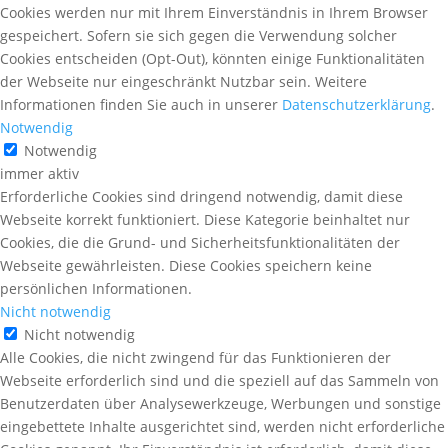
Cookies werden nur mit Ihrem Einverständnis in Ihrem Browser
gespeichert. Sofern sie sich gegen die Verwendung solcher
Cookies entscheiden (Opt-Out), könnten einige Funktionalitäten
der Webseite nur eingeschränkt Nutzbar sein. Weitere
Informationen finden Sie auch in unserer
Datenschutzerklärung
.
Notwendig
Notwendig
immer aktiv
Erforderliche Cookies sind dringend notwendig, damit diese
Webseite korrekt funktioniert. Diese Kategorie beinhaltet nur
Cookies, die die Grund- und Sicherheitsfunktionalitäten der
Webseite gewährleisten. Diese Cookies speichern keine
persönlichen Informationen.
Nicht notwendig
Nicht notwendig
Alle Cookies, die nicht zwingend für das Funktionieren der
Webseite erforderlich sind und die speziell auf das Sammeln von
Benutzerdaten über Analysewerkzeuge, Werbungen und sonstige
eingebettete Inhalte ausgerichtet sind, werden nicht erforderliche