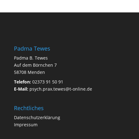
Padma Tewes
Padma B. Tewes
Auf dem Börnchen 7
58708 Menden
Telefon:
02373 91 50 91
E-Mail:
psych.prax.tewes@t-online.de
Rechtliches
Datenschutzerklärung
Impressum