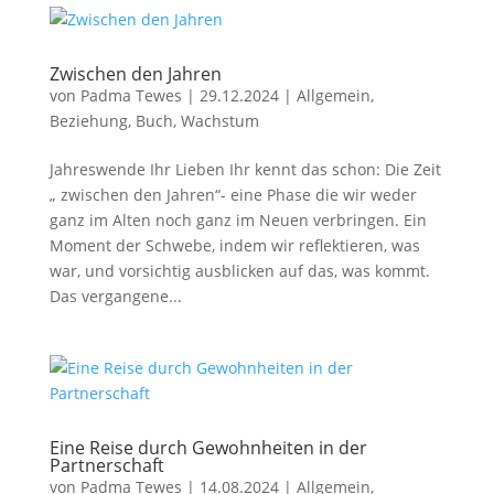
Zwischen den Jahren
von
Padma Tewes
|
29.12.2024
|
Allgemein
,
Beziehung
,
Buch
,
Wachstum
Jahreswende Ihr Lieben Ihr kennt das schon: Die Zeit
„ zwischen den Jahren“- eine Phase die wir weder
ganz im Alten noch ganz im Neuen verbringen. Ein
Moment der Schwebe, indem wir reflektieren, was
war, und vorsichtig ausblicken auf das, was kommt.
Das vergangene...
Eine Reise durch Gewohnheiten in der
Partnerschaft
von
Padma Tewes
|
14.08.2024
|
Allgemein
,