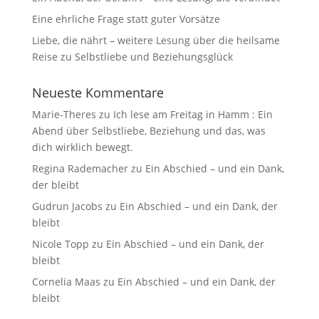
Eine ehrliche Frage statt guter Vorsätze
Liebe, die nährt – weitere Lesung über die heilsame
Reise zu Selbstliebe und Beziehungsglück
Neueste Kommentare
Marie-Theres
zu
Ich lese am Freitag in Hamm : Ein
Abend über Selbstliebe, Beziehung und das, was
dich wirklich bewegt.
Regina Rademacher
zu
Ein Abschied – und ein Dank,
der bleibt
Gudrun Jacobs
zu
Ein Abschied – und ein Dank, der
bleibt
Nicole Topp
zu
Ein Abschied – und ein Dank, der
bleibt
Cornelia Maas
zu
Ein Abschied – und ein Dank, der
bleibt