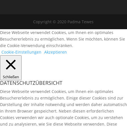
Copyright © 2020 Padma Tewes
Diese Webseite verwendet Cookies, um Ihnen ein optimales
Besuchererlebnis zu ermöglichen. Wenn Sie möchten, können Sie
die Cookie-Verwendung einschränken.
Cookie-Einstellungen
Akzeptieren
Schließen
DATENSCHUTZÜBERSICHT
Diese Webseite verwendet Cookies, um Ihnen ein optimales
Besuchererlebnis zu ermöglichen. Einige dieser Cookies sind zur
Darstellung der Inhalte notwendig und werden daher automatisch
in Ihrem Browser gespeichert. Neben diesen erforderlichen
Cookies verwenden wir auch optionale Cookies, um zu verstehen
und zu analysieren, wie Sie diese Webseite verwenden. Diese