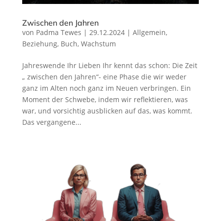
Zwischen den Jahren
von
Padma Tewes
|
29.12.2024
|
Allgemein
,
Beziehung
,
Buch
,
Wachstum
Jahreswende Ihr Lieben Ihr kennt das schon: Die Zeit
„ zwischen den Jahren“- eine Phase die wir weder
ganz im Alten noch ganz im Neuen verbringen. Ein
Moment der Schwebe, indem wir reflektieren, was
war, und vorsichtig ausblicken auf das, was kommt.
Das vergangene...