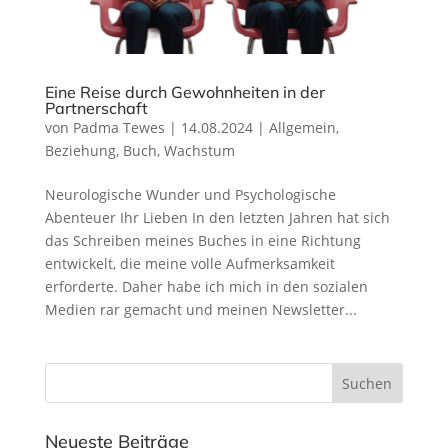
Eine Reise durch Gewohnheiten in der
Partnerschaft
von
Padma Tewes
|
14.08.2024
|
Allgemein
,
Beziehung
,
Buch
,
Wachstum
Neurologische Wunder und Psychologische
Abenteuer Ihr Lieben In den letzten Jahren hat sich
das Schreiben meines Buches in eine Richtung
entwickelt, die meine volle Aufmerksamkeit
erforderte. Daher habe ich mich in den sozialen
Medien rar gemacht und meinen Newsletter...
Neueste Beiträge