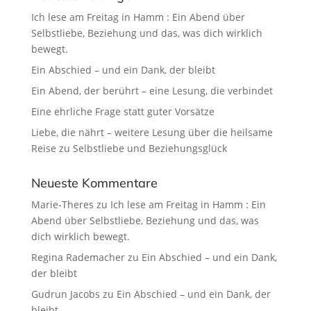
Ich lese am Freitag in Hamm : Ein Abend über
Selbstliebe, Beziehung und das, was dich wirklich
bewegt.
Ein Abschied – und ein Dank, der bleibt
Ein Abend, der berührt – eine Lesung, die verbindet
Eine ehrliche Frage statt guter Vorsätze
Liebe, die nährt – weitere Lesung über die heilsame
Reise zu Selbstliebe und Beziehungsglück
Neueste Kommentare
Marie-Theres
zu
Ich lese am Freitag in Hamm : Ein
Abend über Selbstliebe, Beziehung und das, was
dich wirklich bewegt.
Regina Rademacher
zu
Ein Abschied – und ein Dank,
der bleibt
Gudrun Jacobs
zu
Ein Abschied – und ein Dank, der
bleibt