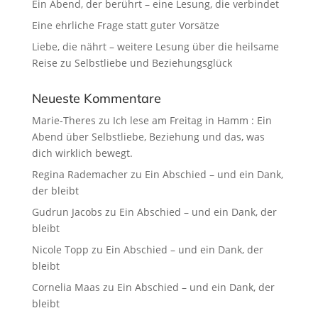
Ein Abend, der berührt – eine Lesung, die verbindet
Eine ehrliche Frage statt guter Vorsätze
Liebe, die nährt – weitere Lesung über die heilsame
Reise zu Selbstliebe und Beziehungsglück
Neueste Kommentare
Marie-Theres
zu
Ich lese am Freitag in Hamm : Ein
Abend über Selbstliebe, Beziehung und das, was
dich wirklich bewegt.
Regina Rademacher
zu
Ein Abschied – und ein Dank,
der bleibt
Gudrun Jacobs
zu
Ein Abschied – und ein Dank, der
bleibt
Nicole Topp
zu
Ein Abschied – und ein Dank, der
bleibt
Cornelia Maas
zu
Ein Abschied – und ein Dank, der
bleibt