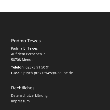
Padma Tewes
Padma B. Tewes
Auf dem Börnchen 7
58708 Menden
Telefon:
02373 91 50 91
E-Mail:
psych.prax.tewes@t-online.de
Rechtliches
Datenschutzerklärung
Impressum