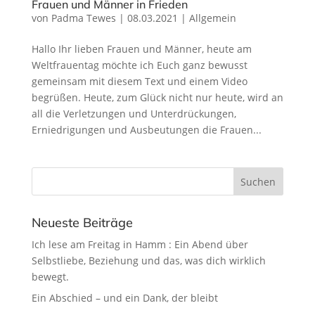
Frauen und Männer in Frieden
von
Padma Tewes
|
08.03.2021
|
Allgemein
Hallo Ihr lieben Frauen und Männer, heute am
Weltfrauentag möchte ich Euch ganz bewusst
gemeinsam mit diesem Text und einem Video
begrüßen. Heute, zum Glück nicht nur heute, wird an
all die Verletzungen und Unterdrückungen,
Erniedrigungen und Ausbeutungen die Frauen...
Neueste Beiträge
Ich lese am Freitag in Hamm : Ein Abend über
Selbstliebe, Beziehung und das, was dich wirklich
bewegt.
Ein Abschied – und ein Dank, der bleibt