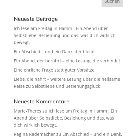
Neueste Beiträge
Ich lese am Freitag in Hamm : Ein Abend über
Selbstliebe, Beziehung und das, was dich wirklich
bewegt.
Ein Abschied – und ein Dank, der bleibt
Ein Abend, der berührt – eine Lesung, die verbindet
Eine ehrliche Frage statt guter Vorsätze
Liebe, die nährt – weitere Lesung über die heilsame
Reise zu Selbstliebe und Beziehungsglück
Neueste Kommentare
Marie-Theres
zu
Ich lese am Freitag in Hamm : Ein
Abend über Selbstliebe, Beziehung und das, was
dich wirklich bewegt.
Regina Rademacher
zu
Ein Abschied – und ein Dank,