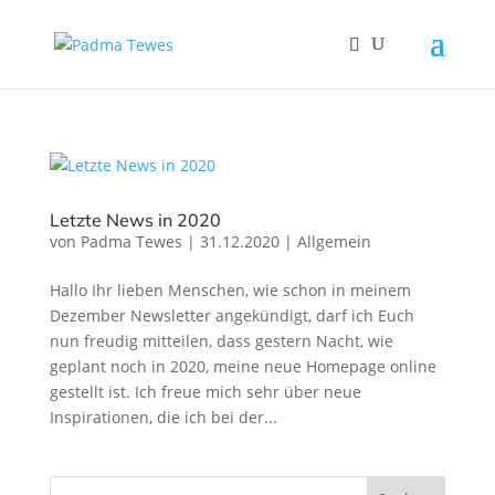
Letzte News in 2020
von
Padma Tewes
|
31.12.2020
|
Allgemein
Hallo Ihr lieben Menschen, wie schon in meinem
Dezember Newsletter angekündigt, darf ich Euch
nun freudig mitteilen, dass gestern Nacht, wie
geplant noch in 2020, meine neue Homepage online
gestellt ist. Ich freue mich sehr über neue
Inspirationen, die ich bei der...