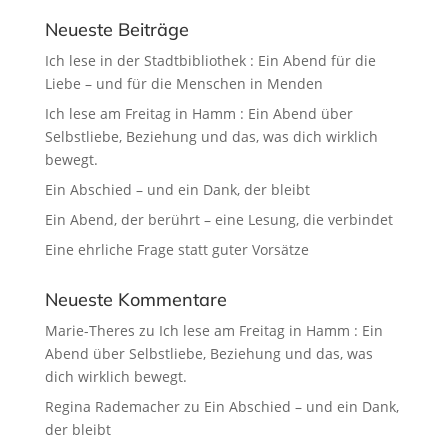
Neueste Beiträge
Ich lese in der Stadtbibliothek : Ein Abend für die
Liebe – und für die Menschen in Menden
Ich lese am Freitag in Hamm : Ein Abend über
Selbstliebe, Beziehung und das, was dich wirklich
bewegt.
Ein Abschied – und ein Dank, der bleibt
Ein Abend, der berührt – eine Lesung, die verbindet
Eine ehrliche Frage statt guter Vorsätze
Neueste Kommentare
Marie-Theres
zu
Ich lese am Freitag in Hamm : Ein
Abend über Selbstliebe, Beziehung und das, was
dich wirklich bewegt.
Regina Rademacher
zu
Ein Abschied – und ein Dank,
der bleibt