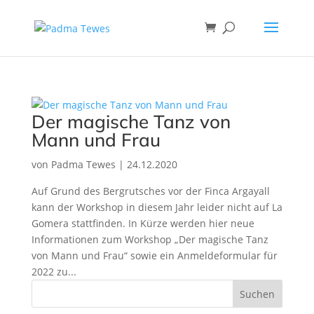
Der magische Tanz von
Mann und Frau
von
Padma Tewes
|
24.12.2020
Auf Grund des Bergrutsches vor der Finca Argayall
kann der Workshop in diesem Jahr leider nicht auf La
Gomera stattfinden. In Kürze werden hier neue
Informationen zum Workshop „Der magische Tanz
von Mann und Frau“ sowie ein Anmeldeformular für
2022 zu...